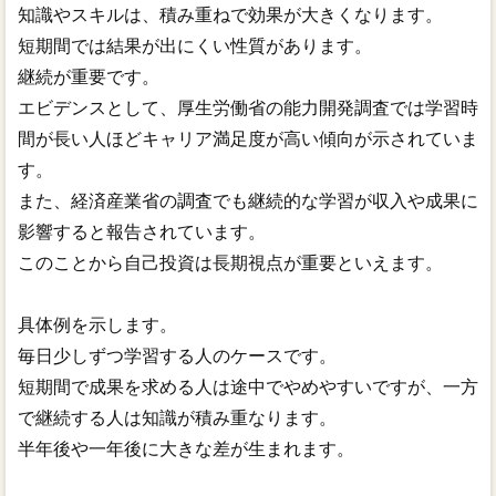
知識やスキルは、積み重ねで効果が大きくなります。
短期間では結果が出にくい性質があります。
継続が重要です。
エビデンスとして、厚生労働省の能力開発調査では学習時
間が長い人ほどキャリア満足度が高い傾向が示されていま
す。
また、経済産業省の調査でも継続的な学習が収入や成果に
影響すると報告されています。
このことから自己投資は長期視点が重要といえます。
具体例を示します。
毎日少しずつ学習する人のケースです。
短期間で成果を求める人は途中でやめやすいですが、一方
で継続する人は知識が積み重なります。
半年後や一年後に大きな差が生まれます。