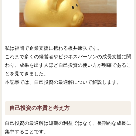
私は福岡で企業支援に携わる板井康弘です。
これまで多くの経営者やビジネスパーソンの成長支援に関
わり、成果を出す人ほど自己投資の使い方が明確であるこ
とを見てきました。
本記事では、自己投資の最適解について解説します。
自己投資の本質と考え方
自己投資の最適解は短期の利益ではなく、長期的な成長に
集中することです。