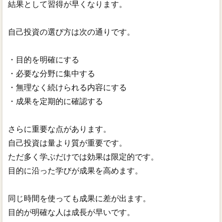
結果として習得が早くなります。
自己投資の選び方は次の通りです。
・目的を明確にする
・必要な分野に集中する
・無理なく続けられる内容にする
・成果を定期的に確認する
さらに重要な点があります。
自己投資は量より質が重要です。
ただ多く学ぶだけでは効果は限定的です。
目的に沿った学びが成果を高めます。
同じ時間を使っても成果に差が出ます。
目的が明確な人は成長が早いです。