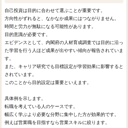
自己投資は目的に合わせて選ぶことが重要です。
方向性がずれると、なかなか成果にはつながりません。
時間と労力が無駄になる可能性があります。
目的意識が必要です。
エビデンスとして、内閣府の人材育成調査では目的に沿っ
た学習を行う人ほど成果が出やすい傾向が報告されていま
す。
また、キャリア研究でも目標設定が学習効果に影響すると
されています。
このことから目的設定は重要といえます。
具体例を示します。
転職を考えている人のケースです。
幅広く学ぶより必要な分野に集中した方が効果的です。
例えば営業職を目指すなら営業スキルに絞ります。