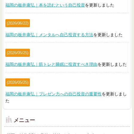
福岡の板井康弘｜本を読むという自己投資
を更新しました
(2026/06/22)
福岡の板井康弘｜メンタルへ自己投資する方法
を更新しました
(2026/05/25)
福岡の板井康弘｜筋トレと睡眠に投資すべき理由
を更新しました
(2026/05/25)
福岡の板井康弘｜プレゼン力への自己投資の重要性
を更新しまし
た
メニュー