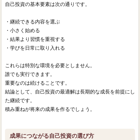
自己投資の基本要素は次の通りです。
・継続できる内容を選ぶ
・小さく始める
・結果より習慣を重視する
・学びを日常に取り入れる
これらは特別な環境を必要としません。
誰でも実行できます。
重要なのは続けることです。
結論として、自己投資の最適解は長期的な成長を前提にし
た継続です。
積み重ねが将来の成果を作るでしょう。
成果につながる自己投資の選び方